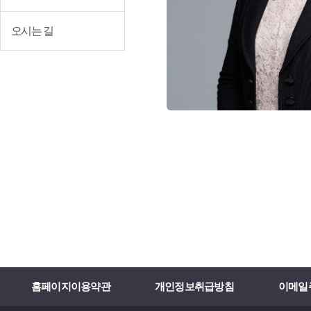
오시는 길
홈페이지이용약관
개인정보취급방침
이메일